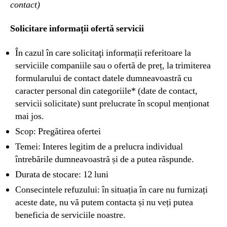
contact)
Solicitare informații ofertă servicii
În cazul în care solicitaţi informații referitoare la
serviciile companiile sau o ofertă de preț, la trimiterea
formularului de contact datele dumneavoastră cu
caracter personal din categoriile* (date de contact,
servicii solicitate) sunt prelucrate în scopul menționat
mai jos.
Scop: Pregătirea ofertei
Temei: Interes legitim de a prelucra individual
întrebările dumneavoastră și de a putea răspunde.
Durata de stocare: 12 luni
Consecintele refuzului: în situația în care nu furnizați
aceste date, nu vă putem contacta și nu veți putea
beneficia de serviciile noastre.