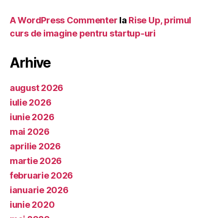
A WordPress Commenter
la
Rise Up, primul
curs de imagine pentru startup-uri
Arhive
august 2026
iulie 2026
iunie 2026
mai 2026
aprilie 2026
martie 2026
februarie 2026
ianuarie 2026
iunie 2020