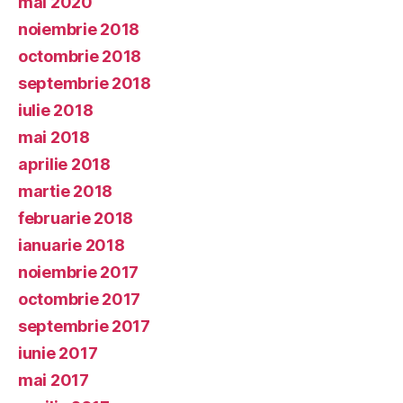
mai 2020
noiembrie 2018
octombrie 2018
septembrie 2018
iulie 2018
mai 2018
aprilie 2018
martie 2018
februarie 2018
ianuarie 2018
noiembrie 2017
octombrie 2017
septembrie 2017
iunie 2017
mai 2017