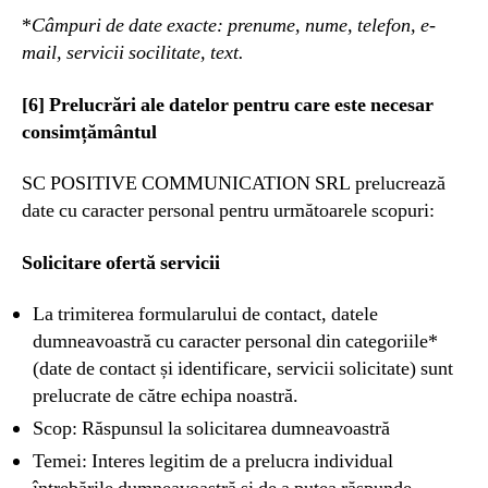
*
Câmpuri de date exacte: prenume, nume, telefon, e-
mail, servicii socilitate, text.
[6] Prelucrări ale datelor pentru care este necesar
consimțământul
SC POSITIVE COMMUNICATION SRL prelucrează
date cu caracter personal pentru următoarele scopuri:
Solicitare ofertă servicii
La trimiterea formularului de contact, datele
dumneavoastră cu caracter personal din categoriile*
(date de contact și identificare, servicii solicitate) sunt
prelucrate de către echipa noastră.
Scop: Răspunsul la solicitarea dumneavoastră
Temei: Interes legitim de a prelucra individual