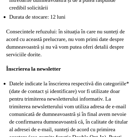
întrebările dumneavoastră și de a putea răspunde
credibil solicitării
Durata de stocare: 12 luni
Consecintele refuzului: în situația în care nu sunteți de
acord cu această prelucrare, nu vom primi date despre
dumneavoastră și nu vă vom putea oferi detalii despre
serviciile dorite.
Înscrierea la newsletter
Datele indicate la înscrierea respectivă din categoriile*
(date de contact și identificare) vor fi utilizate doar
pentru trimiterea newsletterului informativ. La
trimiterea newsletterului vom utiliza adresa de e-mail
comunicată de dumneavoastră și în final avem nevoie
de confirmarea dumneavoastră că, în calitate de titular
al adresei de e-mail, sunteți de acord cu primirea