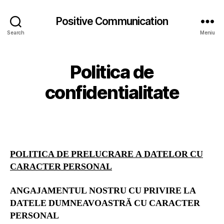
Positive Communication
Search
Meniu
Politica de
confidentialitate
POLITICA DE PRELUCRARE A DATELOR CU
CARACTER PERSONAL
ANGAJAMENTUL NOSTRU CU PRIVIRE LA
DATELE DUMNEAVOASTRĂ CU CARACTER
PERSONAL