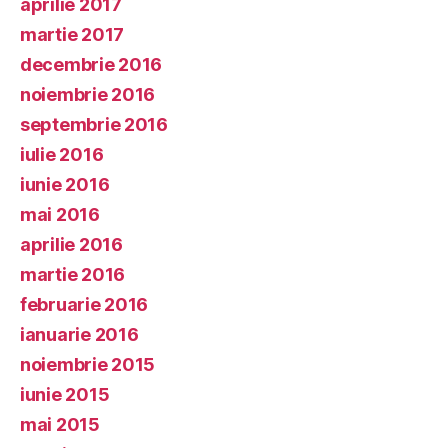
aprilie 2017
martie 2017
decembrie 2016
noiembrie 2016
septembrie 2016
iulie 2016
iunie 2016
mai 2016
aprilie 2016
martie 2016
februarie 2016
ianuarie 2016
noiembrie 2015
iunie 2015
mai 2015