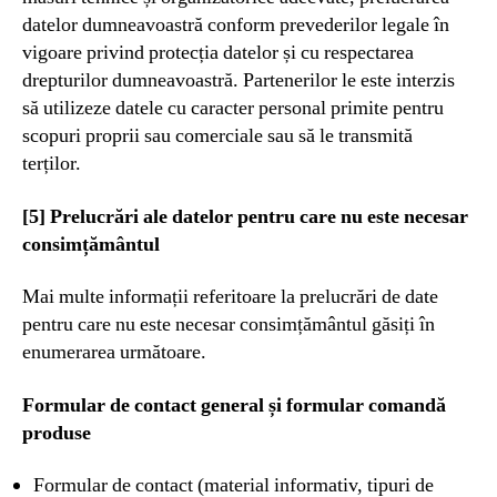
datelor dumneavoastră conform prevederilor legale în
vigoare privind protecția datelor și cu respectarea
drepturilor dumneavoastră. Partenerilor le este interzis
să utilizeze datele cu caracter personal primite pentru
scopuri proprii sau comerciale sau să le transmită
terților.
[5] Prelucrări ale datelor pentru care nu este necesar
consimțământul
Mai multe informații referitoare la prelucrări de date
pentru care nu este necesar consimțământul găsiți în
enumerarea următoare.
Formular de contact general și formular comandă
produse
Formular de contact (material informativ, tipuri de