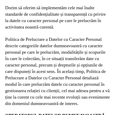
Dorim să oferim să implementăm cele mai înalte
standarde de confidențialitate și transparență cu privire
la datele cu caracter personal pe care le prelucrăm în
activitatea noastră curentă.
Politica de Prelucrare a Datelor cu Caracter Personal
descrie categoriile datelor dumneavoastră cu caracter
personal pe care le prelucrăm, modalitățile și scopurile
în care le colectăm, în ce situații transferăm date cu
caracter personal, precum și drepturile și opțiunile de
care dispuneți în acest sens. În același timp, Politica de
Prelucrare a Datelor cu Caracter Personal detaliază
modul în care prelucrăm datele cu caracter personal în
gestionarea relației cu clienții, cel mai adesea pentru a vă
ține la curent cu cele mai recente evoluții sau evenimente
din domeniul dumneavoastră de interes.