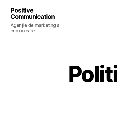
Positive
Communication
Agenţie de marketing şi
comunicare
Polit